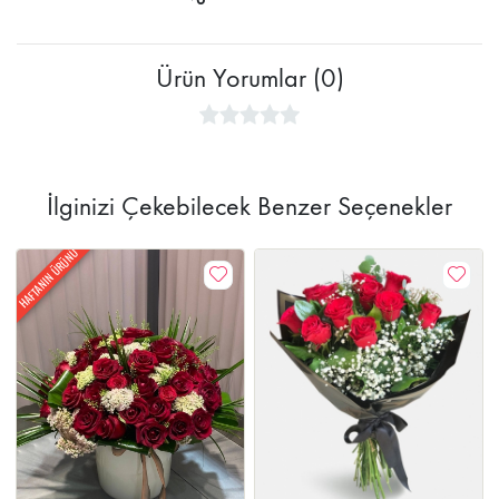
Ürün Yorumlar (0)
İlginizi Çekebilecek Benzer Seçenekler
HAFTANIN ÜRÜNÜ