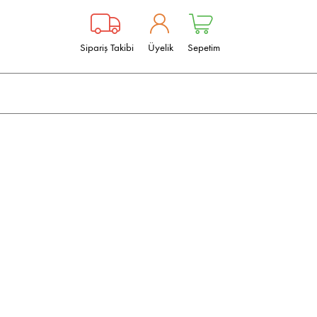
Sipariş Takibi
Üyelik
Sepetim