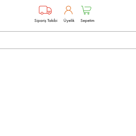
Sipariş Takibi
Üyelik
Sepetim