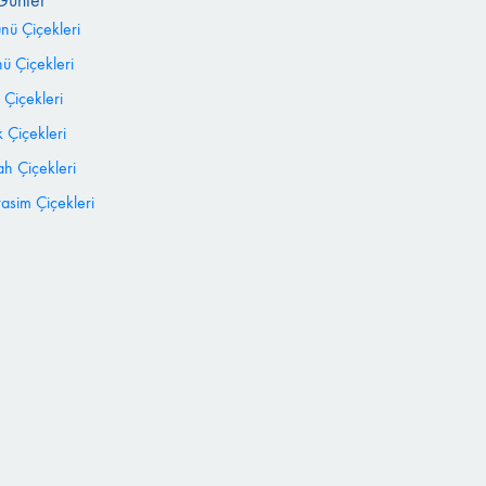
Günler
ünü Çiçekleri
 Çiçekleri
 Çiçekleri
 Çiçekleri
h Çiçekleri
sim Çiçekleri