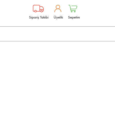
Sipariş Takibi
Üyelik
Sepetim