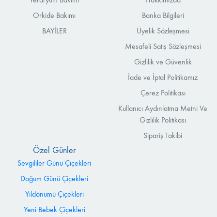
Orkide Bakımı
Banka Bilgileri
BAYİLER
Üyelik Sözleşmesi
Mesafeli Satış Sözleşmesi
Gizlilik ve Güvenlik
İade ve İptal Politikamız
Çerez Politikası
Kullanıcı Aydınlatma Metni Ve
Gizlilik Politikası
Sipariş Takibi
Özel Günler
Sevgililer Günü Çiçekleri
Doğum Günü Çiçekleri
Yıldönümü Çiçekleri
Yeni Bebek Çiçekleri