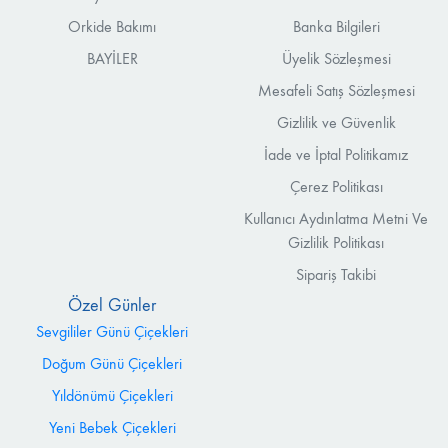
Orkide Bakımı
Banka Bilgileri
BAYİLER
Üyelik Sözleşmesi
Mesafeli Satış Sözleşmesi
Gizlilik ve Güvenlik
İade ve İptal Politikamız
Çerez Politikası
Kullanıcı Aydınlatma Metni Ve
Gizlilik Politikası
Sipariş Takibi
Özel Günler
Sevgililer Günü Çiçekleri
Doğum Günü Çiçekleri
Yıldönümü Çiçekleri
Yeni Bebek Çiçekleri