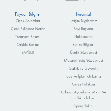
Faydalı Bilgiler
Kurumsal
Çiçek Anlamları
İletişim Bilgilerimiz
Çiçek Eşliğinde Notlar
Bayi Başvuru
Teraryum Bakımı
Hakkımızda
Orkide Bakımı
Banka Bilgileri
BAYİLER
Üyelik Sözleşmesi
Mesafeli Satış Sözleşmesi
Gizlilik ve Güvenlik
İade ve İptal Politikamız
Çerez Politikası
Kullanıcı Aydınlatma Metni Ve
Gizlilik Politikası
Sipariş Takibi