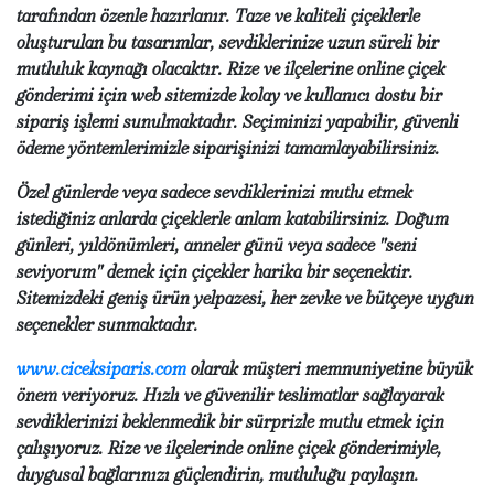
tarafından özenle hazırlanır. Taze ve kaliteli çiçeklerle
oluşturulan bu tasarımlar, sevdiklerinize uzun süreli bir
mutluluk kaynağı olacaktır. Rize ve ilçelerine online çiçek
gönderimi için web sitemizde kolay ve kullanıcı dostu bir
sipariş işlemi sunulmaktadır. Seçiminizi yapabilir, güvenli
ödeme yöntemlerimizle siparişinizi tamamlayabilirsiniz.
Özel günlerde veya sadece sevdiklerinizi mutlu etmek
istediğiniz anlarda çiçeklerle anlam katabilirsiniz. Doğum
günleri, yıldönümleri, anneler günü veya sadece "seni
seviyorum" demek için çiçekler harika bir seçenektir.
Sitemizdeki geniş ürün yelpazesi, her zevke ve bütçeye uygun
seçenekler sunmaktadır.
www.ciceksiparis.com
olarak müşteri memnuniyetine büyük
önem veriyoruz. Hızlı ve güvenilir teslimatlar sağlayarak
sevdiklerinizi beklenmedik bir sürprizle mutlu etmek için
çalışıyoruz. Rize ve ilçelerinde online çiçek gönderimiyle,
duygusal bağlarınızı güçlendirin, mutluluğu paylaşın.