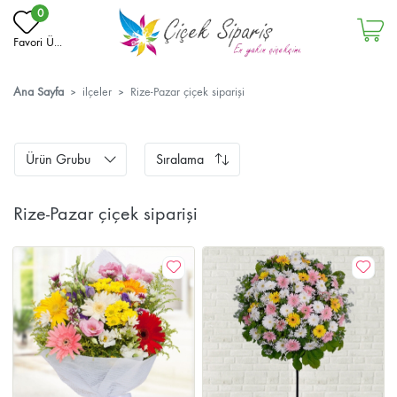
0
Favori Ü...
Ana Sayfa
ilçeler
Rize-Pazar çiçek siparişi
Ürün Grubu
Sıralama
Rize-Pazar çiçek siparişi