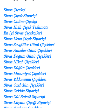
Sivas Çiçekçi
Sivas Çiçek Siparişi
Sivas Online Çiçekçi
Sivas Hızlı Çiçek Teslimatı
En İyi Sivas Çiçekçileri
Sivas Ucuz Çiçek Siparişi
Sivas Sevgililer Günü Çiçekleri
Sivas Anneler Günü Çiçekleri
Sivas Doğum Günü Çiçekleri
Sivas Nikah Çiçekleri
Sivas Düğün Çiçekleri
Sivas Mezuniyet Çiçekleri
Sivas Yıldönümü Çiçekleri
Sivas Özel Gün Çiçekleri
Sivas Orkide Siparişi
Sivas Gül Buketi Siparişi
Sivas Lilyum Çiçeği Siparişi