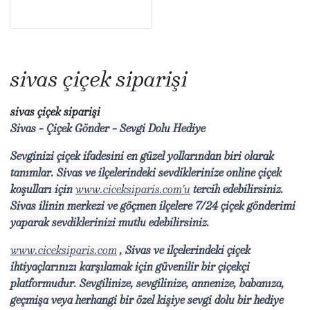
sivas çiçek siparişi
sivas çiçek siparişi
Sivas - Çiçek Gönder - Sevgi Dolu Hediye
Sevginizi çiçek ifadesini en güzel yollarından biri olarak
tanımlar. Sivas ve ilçelerindeki sevdiklerinize online çiçek
koşulları için
www.ciceksiparis.com'u
tercih edebilirsiniz.
Sivas ilinin merkezi ve göçmen ilçelere 7/24 çiçek gönderimi
yaparak sevdiklerinizi mutlu edebilirsiniz.
www.ciceksiparis.com
, Sivas ve ilçelerindeki çiçek
ihtiyaçlarınızı karşılamak için güvenilir bir çiçekçi
platformudur. Sevgilinize, sevgilinize, annenize, babanıza,
geçmişa veya herhangi bir özel kişiye sevgi dolu bir hediye