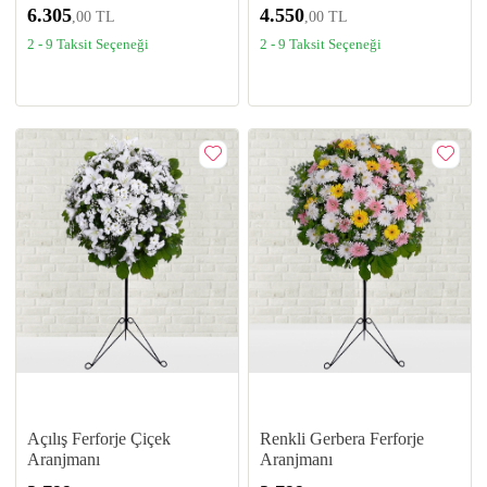
6.305
4.550
,00 TL
,00 TL
2 - 9 Taksit Seçeneği
2 - 9 Taksit Seçeneği
Açılış Ferforje Çiçek
Renkli Gerbera Ferforje
Aranjmanı
Aranjmanı