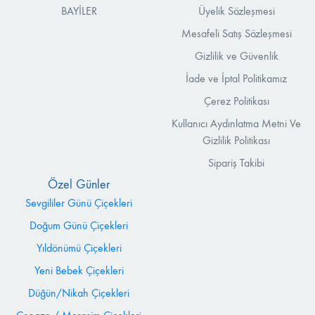
BAYİLER
Üyelik Sözleşmesi
Mesafeli Satış Sözleşmesi
Gizlilik ve Güvenlik
İade ve İptal Politikamız
Çerez Politikası
Kullanıcı Aydınlatma Metni Ve
Gizlilik Politikası
Sipariş Takibi
Özel Günler
Sevgililer Günü Çiçekleri
Doğum Günü Çiçekleri
Yıldönümü Çiçekleri
Yeni Bebek Çiçekleri
Düğün/Nikah Çiçekleri