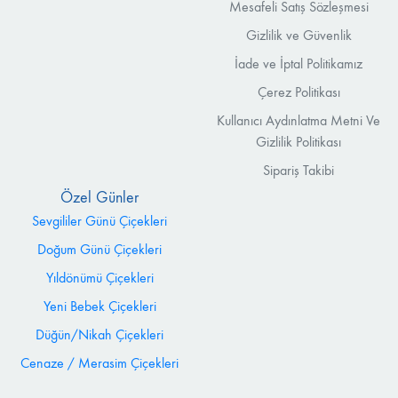
Mesafeli Satış Sözleşmesi
Gizlilik ve Güvenlik
İade ve İptal Politikamız
Çerez Politikası
Kullanıcı Aydınlatma Metni Ve
Gizlilik Politikası
Sipariş Takibi
Özel Günler
Sevgililer Günü Çiçekleri
Doğum Günü Çiçekleri
Yıldönümü Çiçekleri
Yeni Bebek Çiçekleri
Düğün/Nikah Çiçekleri
Cenaze / Merasim Çiçekleri