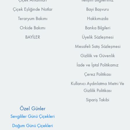
Çiçek Eşliğinde Notlar
Bayi Başvuru
Teraryum Bakımı
Hakkımızda
Orkide Bakımı
Banka Bilgileri
BAYİLER
Üyelik Sözleşmesi
Mesafeli Satış Sözleşmesi
Gizlilik ve Güvenlik
İade ve İptal Politikamız
Çerez Politikası
Kullanıcı Aydınlatma Metni Ve
Gizlilik Politikası
Sipariş Takibi
Özel Günler
Sevgililer Günü Çiçekleri
Doğum Günü Çiçekleri