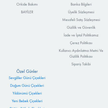
Orkide Bakımı
Banka Bilgileri
BAYİLER
Üyelik Sözleşmesi
Mesafeli Satış Sözleşmesi
Gizlilik ve Güvenlik
İade ve İptal Politikamız
Çerez Politikası
Kullanıcı Aydınlatma Metni Ve
Gizlilik Politikası
Sipariş Takibi
Özel Günler
Sevgililer Günü Çiçekleri
Doğum Günü Çiçekleri
Yıldönümü Çiçekleri
Yeni Bebek Çiçekleri