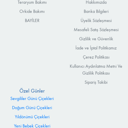
Teraryum Bakımı
Hakkımızda
Orkide Bakımı
Banka Bilgileri
BAYİLER
Üyelik Sözleşmesi
Mesafeli Satış Sözleşmesi
Gizlilik ve Güvenlik
İade ve İptal Politikamız
Çerez Politikası
Kullanıcı Aydınlatma Metni Ve
Gizlilik Politikası
Sipariş Takibi
Özel Günler
Sevgililer Günü Çiçekleri
Doğum Günü Çiçekleri
Yıldönümü Çiçekleri
Yeni Bebek Çiçekleri