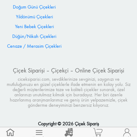
Doğum Günü Çiçekleri
Yıldönümü Çiçekleri
Yeni Bebek Çiçekleri
Düğün/Nikah Çiçekleri
Cenaze / Merasim Çiçekleri
Çiçek Siparişi – Çiçekçi – Online Çiçek Siparişi
ciceksiparisi.com, sevdiklerinize sevginizi, saygınızı ve
mutluluğunuzu en güzel çiçeklerle ifade etmenin en kolay yolu. Siz
değerli müşterilerimize taze ve kaliteli çiçekler sunarak, özel
anlarınızı unutulmaz kılmak için buradayız. Her biri özenle
hazırlanmış aranjmanlarımız ve geniş ürün yelpazemizle, çiçek
gönderme deneyiminizi benzersiz kılıyoruz.
Copyright © 2026 Çiçek Sipariş