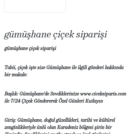
gümüşhane çiçek siparişi
gümüşhane çiçek siparişi
Tabii, çiçek işte size Gümüşhane ile ilgili gönderi hakkında
bir makale:
Başlık: Gümüşhane'de Sevdiklerinize www.ciceksiparis.com
ile 7/24 Çiçek Göndererek Özel Günleri Kutlayın
Giriş: Gümüşhane, doğal güzellikleri, tarihi ve kültürel
zenginlikleriyle ünlü olan Karadeniz bölgesi şirin bir