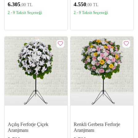
6.305
4.550
,00 TL
,00 TL
2 - 9 Taksit Seçeneği
2 - 9 Taksit Seçeneği
Açılış Ferforje Çiçek
Renkli Gerbera Ferforje
Aranjmanı
Aranjmanı