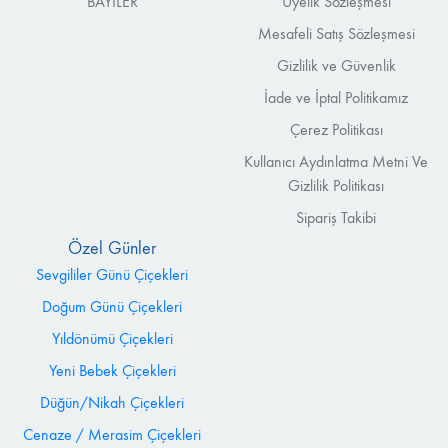
BAYİLER
Üyelik Sözleşmesi
Mesafeli Satış Sözleşmesi
Gizlilik ve Güvenlik
İade ve İptal Politikamız
Çerez Politikası
Kullanıcı Aydınlatma Metni Ve
Gizlilik Politikası
Sipariş Takibi
Özel Günler
Sevgililer Günü Çiçekleri
Doğum Günü Çiçekleri
Yıldönümü Çiçekleri
Yeni Bebek Çiçekleri
Düğün/Nikah Çiçekleri
Cenaze / Merasim Çiçekleri