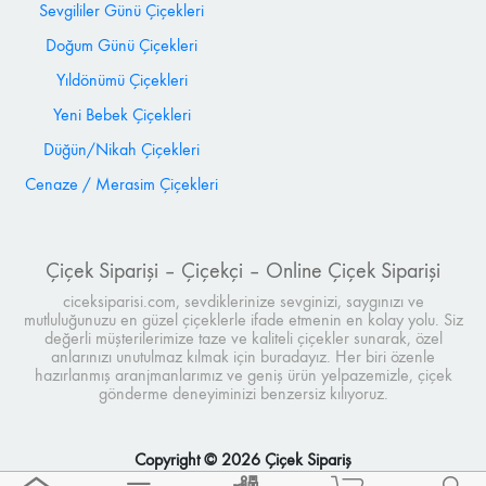
Sevgililer Günü Çiçekleri
Doğum Günü Çiçekleri
Yıldönümü Çiçekleri
Yeni Bebek Çiçekleri
Düğün/Nikah Çiçekleri
Cenaze / Merasim Çiçekleri
Çiçek Siparişi – Çiçekçi – Online Çiçek Siparişi
ciceksiparisi.com, sevdiklerinize sevginizi, saygınızı ve
mutluluğunuzu en güzel çiçeklerle ifade etmenin en kolay yolu. Siz
değerli müşterilerimize taze ve kaliteli çiçekler sunarak, özel
anlarınızı unutulmaz kılmak için buradayız. Her biri özenle
hazırlanmış aranjmanlarımız ve geniş ürün yelpazemizle, çiçek
gönderme deneyiminizi benzersiz kılıyoruz.
Copyright © 2026 Çiçek Sipariş