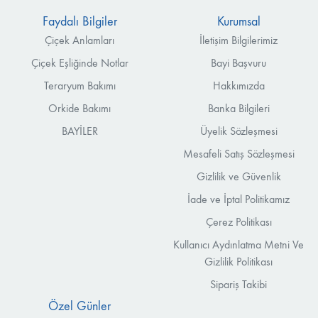
Faydalı Bilgiler
Kurumsal
Çiçek Anlamları
İletişim Bilgilerimiz
Çiçek Eşliğinde Notlar
Bayi Başvuru
Teraryum Bakımı
Hakkımızda
Orkide Bakımı
Banka Bilgileri
BAYİLER
Üyelik Sözleşmesi
Mesafeli Satış Sözleşmesi
Gizlilik ve Güvenlik
İade ve İptal Politikamız
Çerez Politikası
Kullanıcı Aydınlatma Metni Ve
Gizlilik Politikası
Sipariş Takibi
Özel Günler