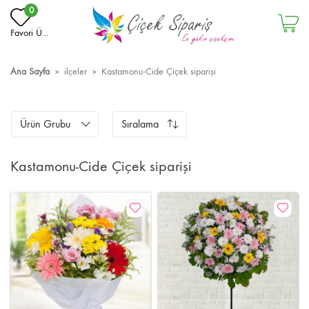
0
Favori Ü...
Ana Sayfa
ilçeler
Kastamonu-Cide Çiçek siparişi
Ürün Grubu
Sıralama
Kastamonu-Cide Çiçek siparişi