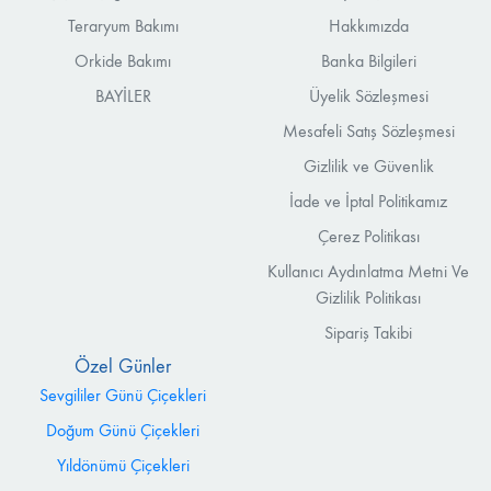
Teraryum Bakımı
Hakkımızda
Orkide Bakımı
Banka Bilgileri
BAYİLER
Üyelik Sözleşmesi
Mesafeli Satış Sözleşmesi
Gizlilik ve Güvenlik
İade ve İptal Politikamız
Çerez Politikası
Kullanıcı Aydınlatma Metni Ve
Gizlilik Politikası
Sipariş Takibi
Özel Günler
Sevgililer Günü Çiçekleri
Doğum Günü Çiçekleri
Yıldönümü Çiçekleri