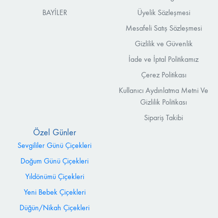
BAYİLER
Üyelik Sözleşmesi
Mesafeli Satış Sözleşmesi
Gizlilik ve Güvenlik
İade ve İptal Politikamız
Çerez Politikası
Kullanıcı Aydınlatma Metni Ve
Gizlilik Politikası
Sipariş Takibi
Özel Günler
Sevgililer Günü Çiçekleri
Doğum Günü Çiçekleri
Yıldönümü Çiçekleri
Yeni Bebek Çiçekleri
Düğün/Nikah Çiçekleri