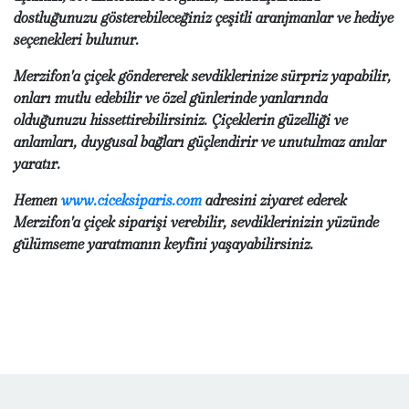
dostluğunuzu gösterebileceğiniz çeşitli aranjmanlar ve hediye
seçenekleri bulunur.
Merzifon'a çiçek göndererek sevdiklerinize sürpriz yapabilir,
onları mutlu edebilir ve özel günlerinde yanlarında
olduğunuzu hissettirebilirsiniz. Çiçeklerin güzelliği ve
anlamları, duygusal bağları güçlendirir ve unutulmaz anılar
yaratır.
Hemen
www.ciceksiparis.com
adresini ziyaret ederek
Merzifon'a çiçek siparişi verebilir, sevdiklerinizin yüzünde
gülümseme yaratmanın keyfini yaşayabilirsiniz.