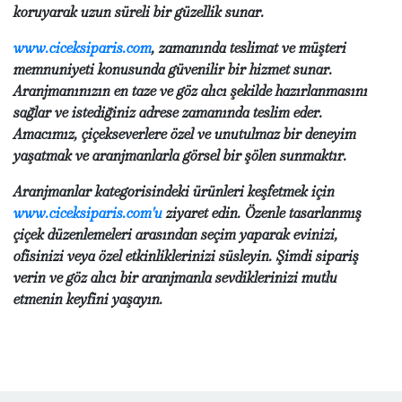
koruyarak uzun süreli bir güzellik sunar.
www.ciceksiparis.com
, zamanında teslimat ve müşteri
memnuniyeti konusunda güvenilir bir hizmet sunar.
Aranjmanınızın en taze ve göz alıcı şekilde hazırlanmasını
sağlar ve istediğiniz adrese zamanında teslim eder.
Amacımız, çiçekseverlere özel ve unutulmaz bir deneyim
yaşatmak ve aranjmanlarla görsel bir şölen sunmaktır.
Aranjmanlar kategorisindeki ürünleri keşfetmek için
www.ciceksiparis.com'u
ziyaret edin. Özenle tasarlanmış
çiçek düzenlemeleri arasından seçim yaparak evinizi,
ofisinizi veya özel etkinliklerinizi süsleyin. Şimdi sipariş
verin ve göz alıcı bir aranjmanla sevdiklerinizi mutlu
etmenin keyfini yaşayın.