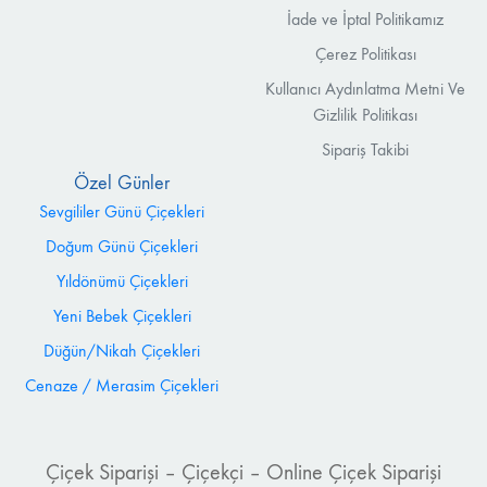
İade ve İptal Politikamız
Çerez Politikası
Kullanıcı Aydınlatma Metni Ve
Gizlilik Politikası
Sipariş Takibi
Özel Günler
Sevgililer Günü Çiçekleri
Doğum Günü Çiçekleri
Yıldönümü Çiçekleri
Yeni Bebek Çiçekleri
Düğün/Nikah Çiçekleri
Cenaze / Merasim Çiçekleri
Çiçek Siparişi – Çiçekçi – Online Çiçek Siparişi