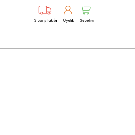
Sipariş Takibi
Üyelik
Sepetim