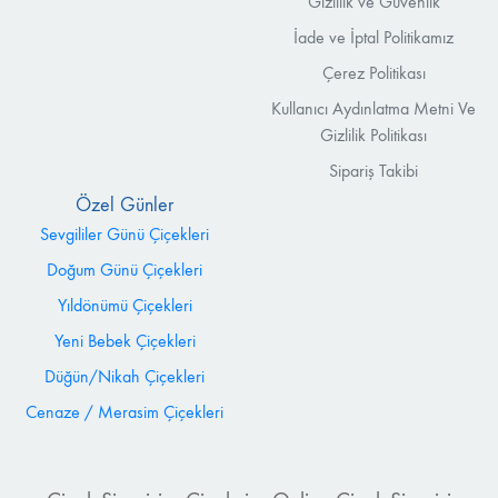
Gizlilik ve Güvenlik
İade ve İptal Politikamız
Çerez Politikası
Kullanıcı Aydınlatma Metni Ve
Gizlilik Politikası
Sipariş Takibi
Özel Günler
Sevgililer Günü Çiçekleri
Doğum Günü Çiçekleri
Yıldönümü Çiçekleri
Yeni Bebek Çiçekleri
Düğün/Nikah Çiçekleri
Cenaze / Merasim Çiçekleri