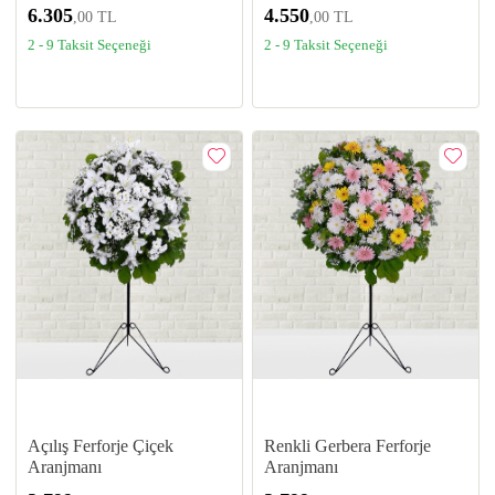
6.305
4.550
,00 TL
,00 TL
2 - 9 Taksit Seçeneği
2 - 9 Taksit Seçeneği
Açılış Ferforje Çiçek
Renkli Gerbera Ferforje
Aranjmanı
Aranjmanı