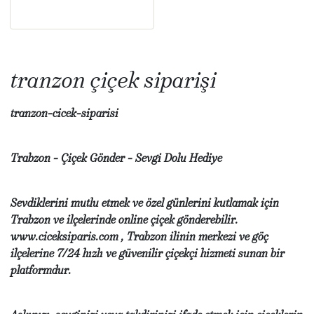
tranzon çiçek siparişi
tranzon-cicek-siparisi
Trabzon - Çiçek Gönder - Sevgi Dolu Hediye
Sevdiklerini mutlu etmek ve özel günlerini kutlamak için
Trabzon ve ilçelerinde online çiçek gönderebilir.
www.ciceksiparis.com , Trabzon ilinin merkezi ve göç
ilçelerine 7/24 hızlı ve güvenilir çiçekçi hizmeti sunan bir
platformdur.