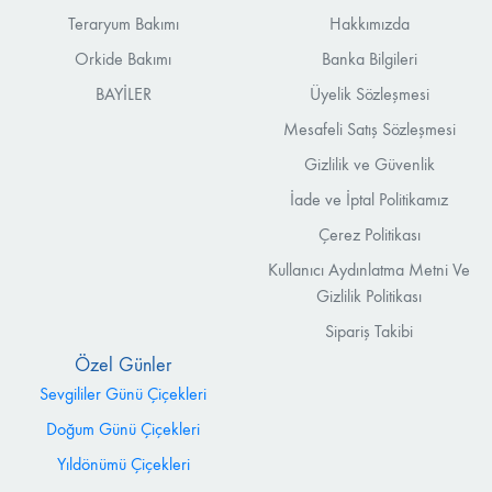
Teraryum Bakımı
Hakkımızda
Orkide Bakımı
Banka Bilgileri
BAYİLER
Üyelik Sözleşmesi
Mesafeli Satış Sözleşmesi
Gizlilik ve Güvenlik
İade ve İptal Politikamız
Çerez Politikası
Kullanıcı Aydınlatma Metni Ve
Gizlilik Politikası
Sipariş Takibi
Özel Günler
Sevgililer Günü Çiçekleri
Doğum Günü Çiçekleri
Yıldönümü Çiçekleri