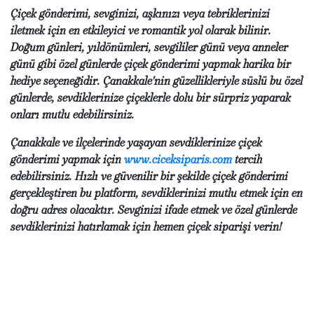
Çiçek gönderimi, sevginizi, aşkınızı veya tebriklerinizi
iletmek için en etkileyici ve romantik yol olarak bilinir.
Doğum günleri, yıldönümleri, sevgililer günü veya anneler
günü gibi özel günlerde çiçek gönderimi yapmak harika bir
hediye seçeneğidir. Çanakkale'nin güzellikleriyle süslü bu özel
günlerde, sevdiklerinize çiçeklerle dolu bir sürpriz yaparak
onları mutlu edebilirsiniz.
Çanakkale ve ilçelerinde yaşayan sevdiklerinize çiçek
gönderimi yapmak için
www.ciceksiparis.com
tercih
edebilirsiniz. Hızlı ve güvenilir bir şekilde çiçek gönderimi
gerçekleştiren bu platform, sevdiklerinizi mutlu etmek için en
doğru adres olacaktır. Sevginizi ifade etmek ve özel günlerde
sevdiklerinizi hatırlamak için hemen çiçek siparişi verin!