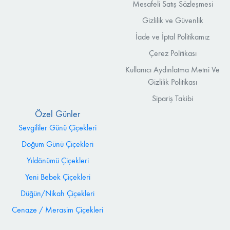
Mesafeli Satış Sözleşmesi
Gizlilik ve Güvenlik
İade ve İptal Politikamız
Çerez Politikası
Kullanıcı Aydınlatma Metni Ve
Gizlilik Politikası
Sipariş Takibi
Özel Günler
Sevgililer Günü Çiçekleri
Doğum Günü Çiçekleri
Yıldönümü Çiçekleri
Yeni Bebek Çiçekleri
Düğün/Nikah Çiçekleri
Cenaze / Merasim Çiçekleri