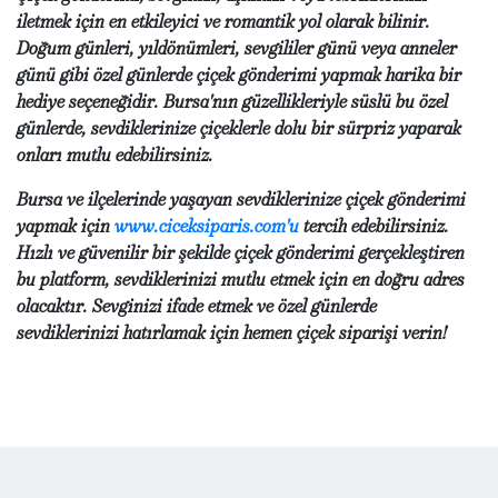
iletmek için en etkileyici ve romantik yol olarak bilinir.
Doğum günleri, yıldönümleri, sevgililer günü veya anneler
günü gibi özel günlerde çiçek gönderimi yapmak harika bir
hediye seçeneğidir. Bursa'nın güzellikleriyle süslü bu özel
günlerde, sevdiklerinize çiçeklerle dolu bir sürpriz yaparak
onları mutlu edebilirsiniz.
Bursa ve ilçelerinde yaşayan sevdiklerinize çiçek gönderimi
yapmak için
www.ciceksiparis.com'u
tercih edebilirsiniz.
Hızlı ve güvenilir bir şekilde çiçek gönderimi gerçekleştiren
bu platform, sevdiklerinizi mutlu etmek için en doğru adres
olacaktır. Sevginizi ifade etmek ve özel günlerde
sevdiklerinizi hatırlamak için hemen çiçek siparişi verin!