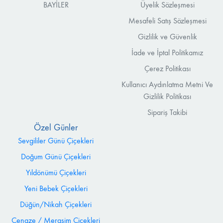
BAYİLER
Üyelik Sözleşmesi
Mesafeli Satış Sözleşmesi
Gizlilik ve Güvenlik
İade ve İptal Politikamız
Çerez Politikası
Kullanıcı Aydınlatma Metni Ve
Gizlilik Politikası
Sipariş Takibi
Özel Günler
Sevgililer Günü Çiçekleri
Doğum Günü Çiçekleri
Yıldönümü Çiçekleri
Yeni Bebek Çiçekleri
Düğün/Nikah Çiçekleri
Cenaze / Merasim Çiçekleri