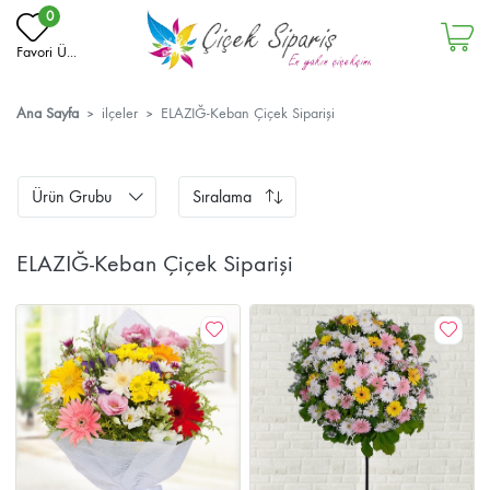
0
Favori Ü...
Ana Sayfa
ilçeler
ELAZIĞ-Keban Çiçek Siparişi
Ürün Grubu
Sıralama
ELAZIĞ-Keban Çiçek Siparişi