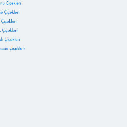
ünü Çiçekleri
 Çiçekleri
 Çiçekleri
 Çiçekleri
h Çiçekleri
sim Çiçekleri