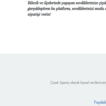
Bilecik ve ilçelerinde yaşayan sevdiklerinize çi
gerçekleştiren bu platform, sevdiklerinizi mutlu
siparişi verin!
Çiçek Sipariş olarak kişisel verilerin
Faydalı