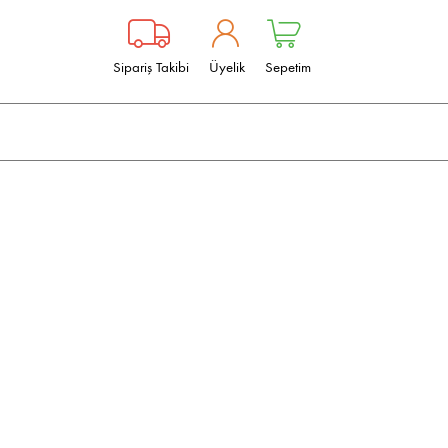
Sipariş Takibi
Üyelik
Sepetim