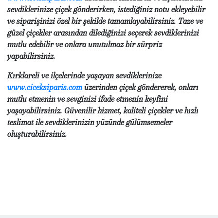
sevdiklerinize çiçek gönderirken, istediğiniz notu ekleyebilir
ve siparişinizi özel bir şekilde tamamlayabilirsiniz. Taze ve
güzel çiçekler arasından dilediğinizi seçerek sevdiklerinizi
mutlu edebilir ve onlara unutulmaz bir sürpriz
yapabilirsiniz.
Kırklareli ve ilçelerinde yaşayan sevdiklerinize
www.ciceksiparis.com
üzerinden çiçek göndererek, onları
mutlu etmenin ve sevginizi ifade etmenin keyfini
yaşayabilirsiniz. Güvenilir hizmet, kaliteli çiçekler ve hızlı
teslimat ile sevdiklerinizin yüzünde gülümsemeler
oluşturabilirsiniz.