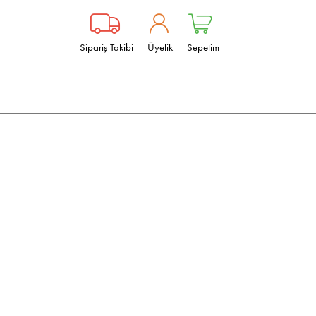
Sipariş Takibi
Üyelik
Sepetim