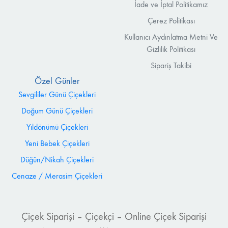
İade ve İptal Politikamız
Çerez Politikası
Kullanıcı Aydınlatma Metni Ve
Gizlilik Politikası
Sipariş Takibi
Özel Günler
Sevgililer Günü Çiçekleri
Doğum Günü Çiçekleri
Yıldönümü Çiçekleri
Yeni Bebek Çiçekleri
Düğün/Nikah Çiçekleri
Cenaze / Merasim Çiçekleri
Çiçek Siparişi – Çiçekçi – Online Çiçek Siparişi