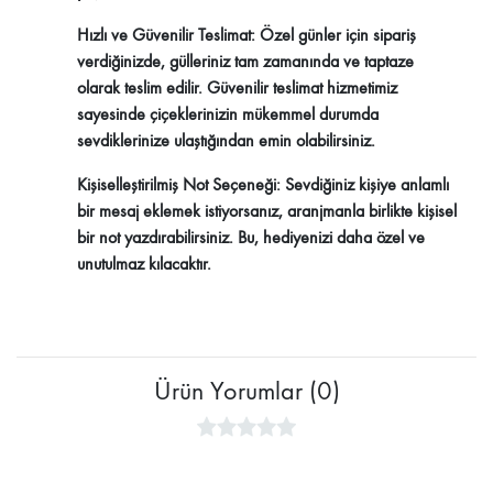
Hızlı ve Güvenilir Teslimat:
Özel günler için sipariş
verdiğinizde, gülleriniz tam zamanında ve taptaze
olarak teslim edilir. Güvenilir teslimat hizmetimiz
sayesinde çiçeklerinizin mükemmel durumda
sevdiklerinize ulaştığından emin olabilirsiniz.
Kişiselleştirilmiş Not Seçeneği:
Sevdiğiniz kişiye anlamlı
bir mesaj eklemek istiyorsanız, aranjmanla birlikte kişisel
bir not yazdırabilirsiniz. Bu, hediyenizi daha özel ve
unutulmaz kılacaktır.
Ürün Yorumlar (0)