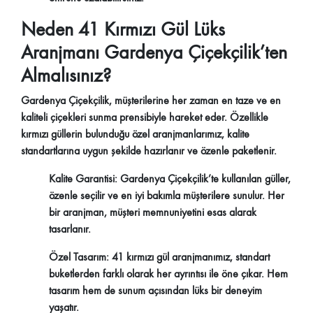
Neden 41 Kırmızı Gül Lüks
Aranjmanı Gardenya Çiçekçilik’ten
Almalısınız?
Gardenya Çiçekçilik, müşterilerine her zaman en taze ve en
kaliteli çiçekleri sunma prensibiyle hareket eder. Özellikle
kırmızı güllerin bulunduğu özel aranjmanlarımız, kalite
standartlarına uygun şekilde hazırlanır ve özenle paketlenir.
Kalite Garantisi:
Gardenya Çiçekçilik’te kullanılan güller,
özenle seçilir ve en iyi bakımla müşterilere sunulur. Her
bir aranjman, müşteri memnuniyetini esas alarak
tasarlanır.
Özel Tasarım:
41 kırmızı gül aranjmanımız, standart
buketlerden farklı olarak her ayrıntısı ile öne çıkar. Hem
tasarım hem de sunum açısından lüks bir deneyim
yaşatır.